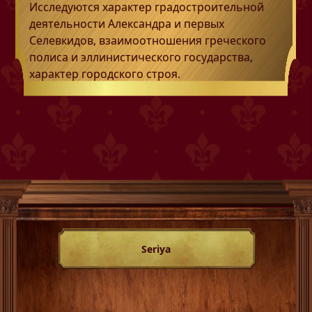
Исследуются характер градостроительной
деятельности Александра и первых
Селевкидов, взаимоотношения греческого
полиса и эллинистического государства,
характер городского строя.
Seriya