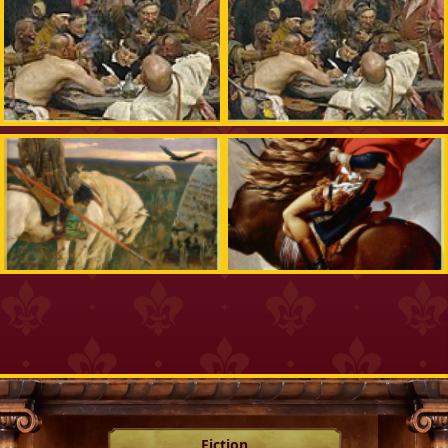
Fiction