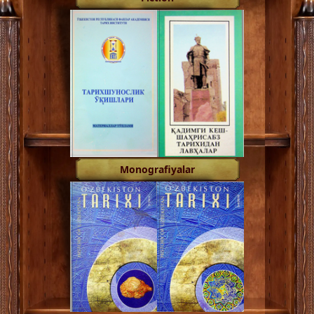
Monografiyalar