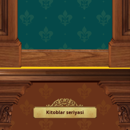
Kitoblar seriyasi