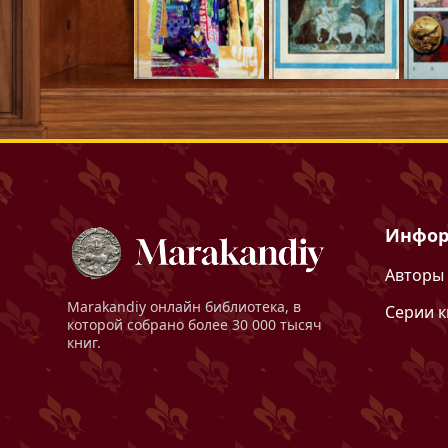
Инфор
Авторы
Marakandiy
онлайн библиотека, в
Серии к
которой собрано более 30 000 тысяч
книг.