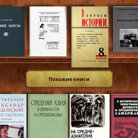
Похожие книги