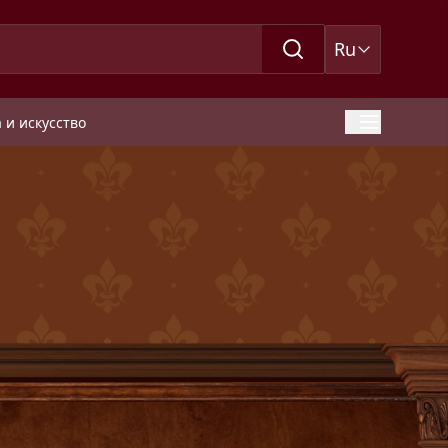
Ru
 и искусство