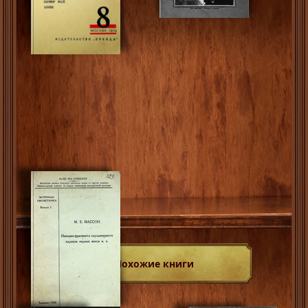
Похожие книги