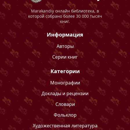
Marakandiy
онлайн библиотека, в
которой собрано более 30 000 тысяч
книг.
Информация
Авторы
Серии книг
Категории
Монографии
Доклады и рецензии
Словари
Фольклор
Художественная литература