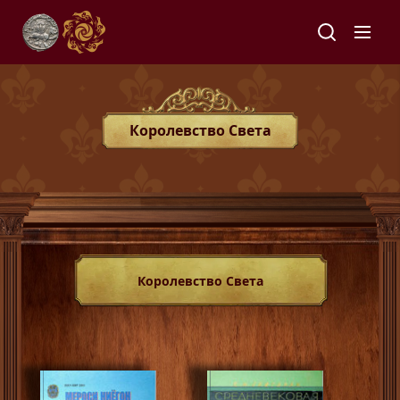
Королевство Света
Королевство Света