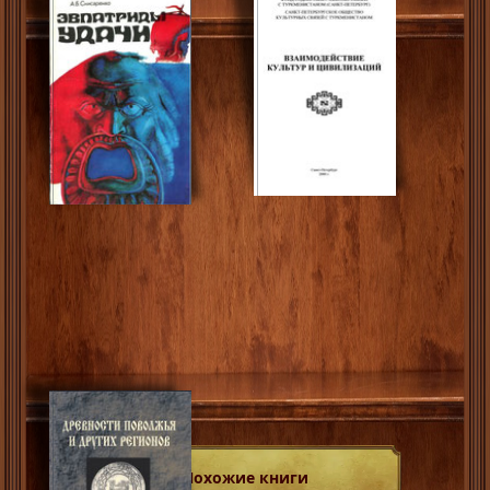
Похожие книги