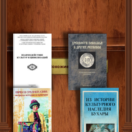
Похожие книги