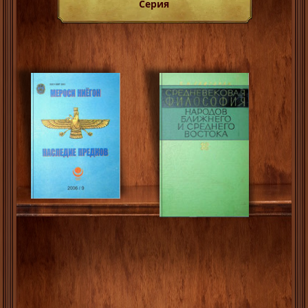
Серия