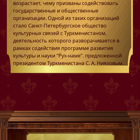
возрастает, чему призваны содействовать
государственные и общественные
организации. Одной из таких организаций
стало Санкт-Петербургское общество
культурных связей с Туркменистаном,
деятельность которого разворачивается в
рамках содействия программе развития
культуры и науки “Рух-наме”. предложенной
президентом Туркменистана С. А. Ниязовым.