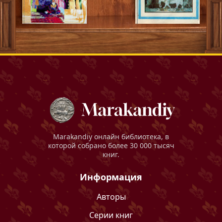
Marakandiy
онлайн библиотека, в
которой собрано более 30 000 тысяч
книг.
Информация
Авторы
Серии книг