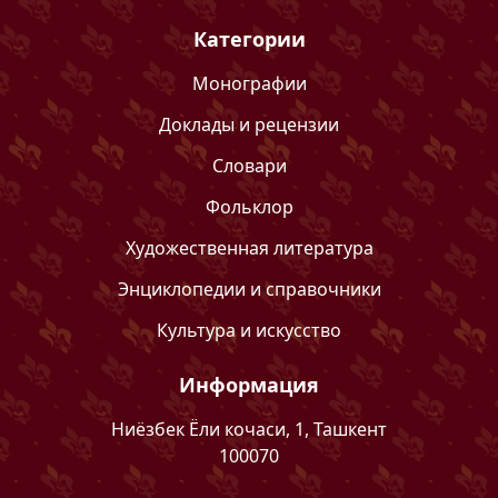
Категории
Монографии
Доклады и рецензии
Словари
Фольклор
Художественная литература
Энциклопедии и справочники
Культура и искусство
Информация
Ниёзбек Ёли кочаси, 1, Ташкент
100070