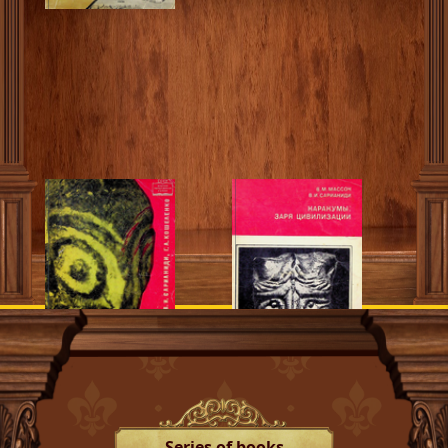
Series of books