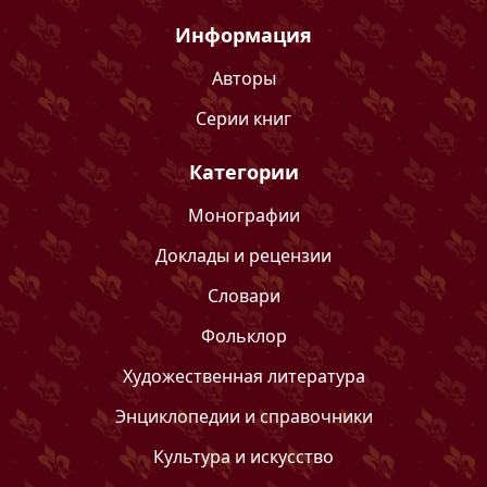
Информация
Авторы
Серии книг
Категории
Монографии
Доклады и рецензии
Словари
Фольклор
Художественная литература
Энциклопедии и справочники
Культура и искусство