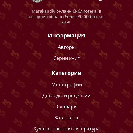
Marakandiy
онлайн библиотека, в
которой собрано более 30 000 тысяч
книг.
Информация
Авторы
Серии книг
Категории
Монографии
Доклады и рецензии
Словари
Фольклор
Художественная литература