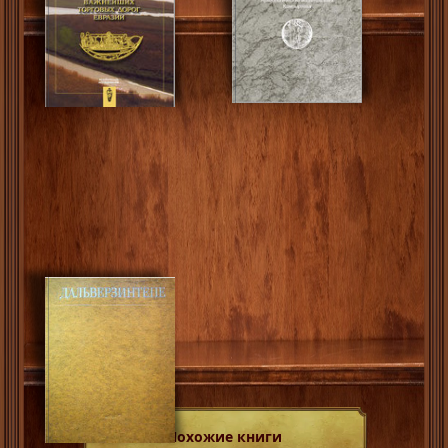
Похожие книги