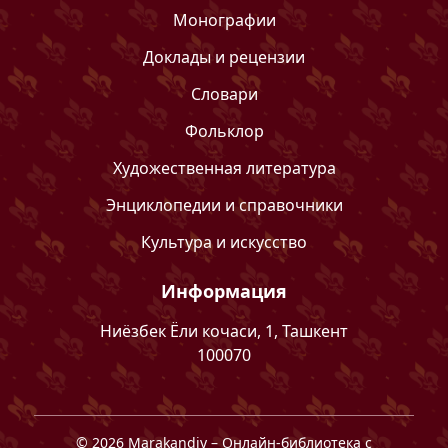
Монографии
Доклады и рецензии
Словари
Фольклор
Художественная литература
Энциклопедии и справочники
Культура и искусство
Информация
Ниёзбек Ёли кочаси, 1, Ташкент
100070
©
2026
Marakandiy
– Онлайн-библиотека с