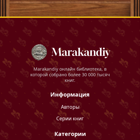
Marakandiy
онлайн библиотека, в
которой собрано более 30 000 тысяч
книг.
Информация
Авторы
Серии книг
Категории