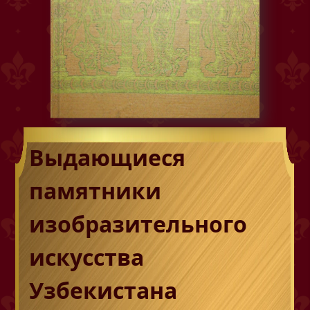
Выдающиеся
памятники
изобразительного
искусства
Узбекистана