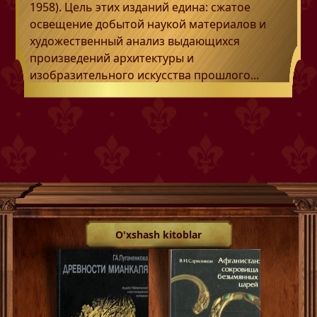
1958). Цель этих изданий едина: сжатое
освещение добытой наукой материалов и
художественный анализ выдающихся
произведений архитектуры и
изобразительного искусства прошлого...
O'xshash kitoblar