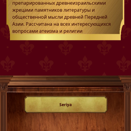
препарированных древнеизраильскими
жрецами памятников литературы и
общественной мысли древней Передней
Азии. Рассчитана на всех интересующихся
вопросами атеизма и религии
Seriya