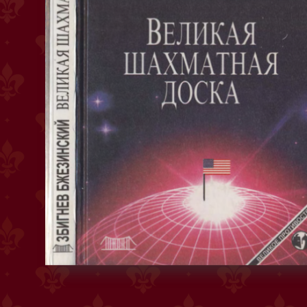
Великая шахматная доска