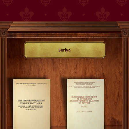
Seriya