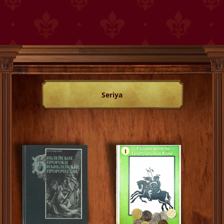
Seriya