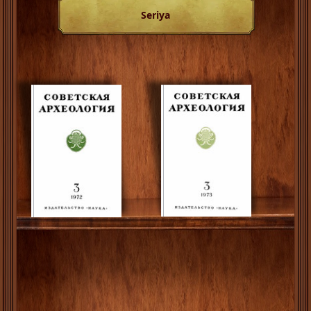
Seriya