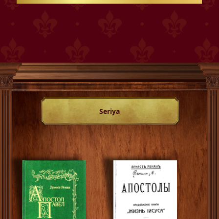
Seriya