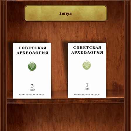
Seriya