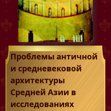
Проблемы античной
и средневековой
архитектуры
Средней Азии в
исследованиях