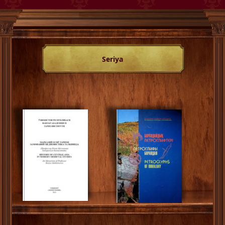
Seriya