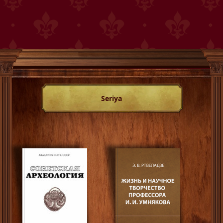
Seriya