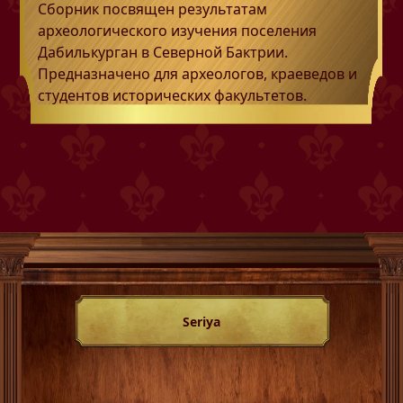
Сборник посвящен результатам
археологического изучения поселения
Дабилькурган в Северной Бактрии.
Предназначено для археологов, краеведов и
студентов исторических факультетов.
Seriya