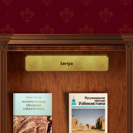
Seriya