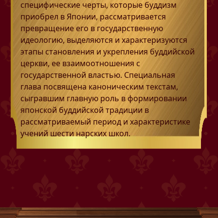
специфические черты, которые буддизм
приобрел в Японии, рассматривается
превращение его в государственную
идеологию, выделяются и характеризуются
этапы становления и укрепления буддийской
церкви, ее взаимоотношения с
государственной властью. Специальная
глава посвящена каноническим текстам,
сыгравшим главную роль в формировании
японской буддийской традиции в
рассматриваемый период и характеристике
учений шести нарских школ.