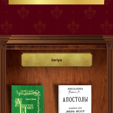
Seriya