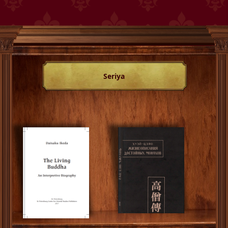
Seriya