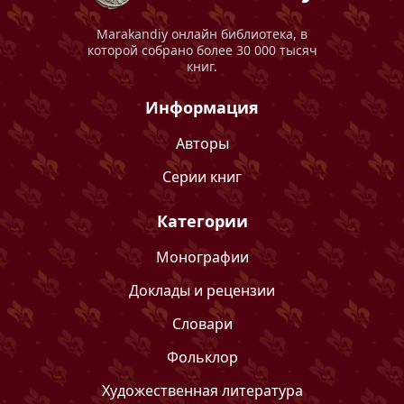
Marakandiy
онлайн библиотека, в
которой собрано более 30 000 тысяч
книг.
Информация
Авторы
Серии книг
Категории
Монографии
Доклады и рецензии
Словари
Фольклор
Художественная литература