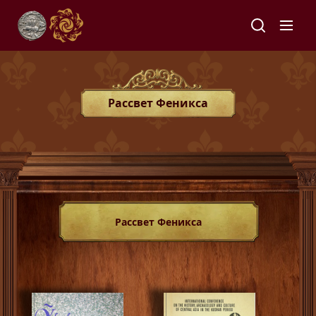
Рассвет Феникса
Рассвет Феникса