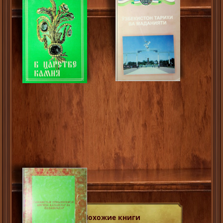
Похожие книги