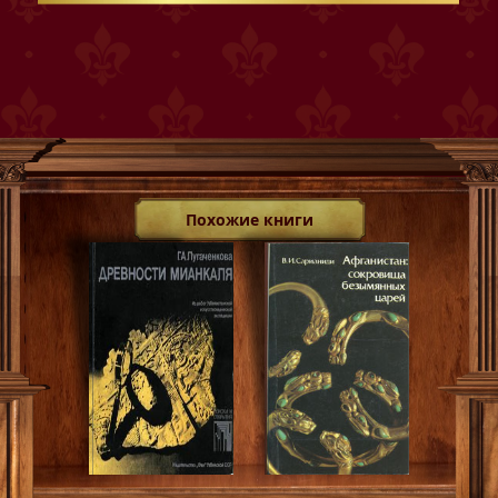
Похожие книги