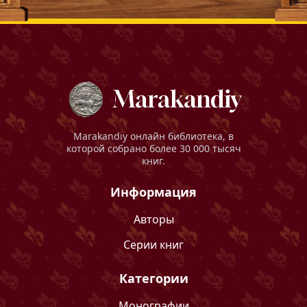
Marakandiy
онлайн библиотека, в
которой собрано более 30 000 тысяч
книг.
Информация
Авторы
Серии книг
Категории
Монографии