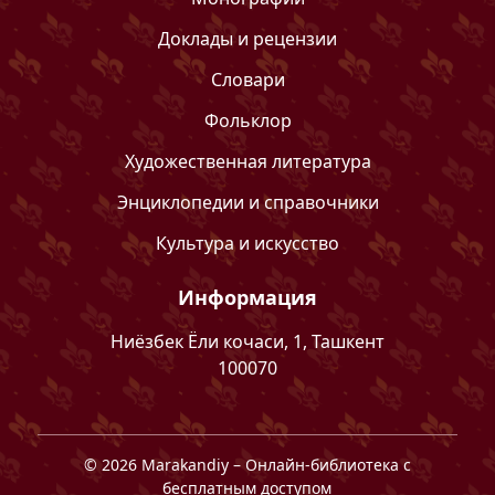
Доклады и рецензии
Словари
Фольклор
Художественная литература
Энциклопедии и справочники
Культура и искусство
Информация
Ниёзбек Ёли кочаси, 1, Ташкент
100070
©
2026
Marakandiy
– Онлайн-библиотека с
бесплатным доступом