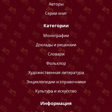
Авторы
Серии книг
Категории
Монографии
Доклады и рецензии
Словари
Фольклор
Художественная литература
Энциклопедии и справочники
Культура и искусство
Информация