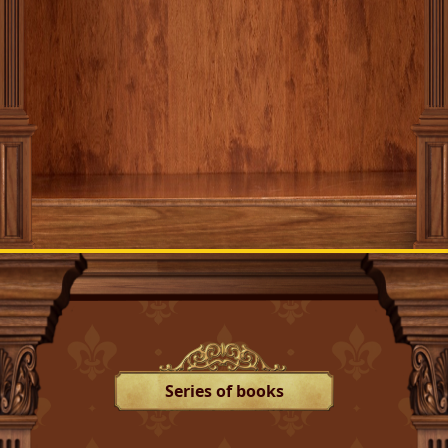
Series of books