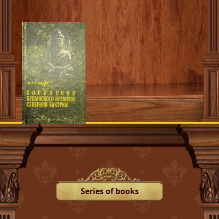
Series of books