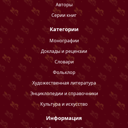
Авторы
Серии книг
Категории
Монографии
Доклады и рецензии
Словари
Фольклор
Художественная литература
Энциклопедии и справочники
Культура и искусство
Информация