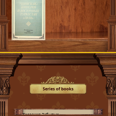
Series of books
Сказания Забытых