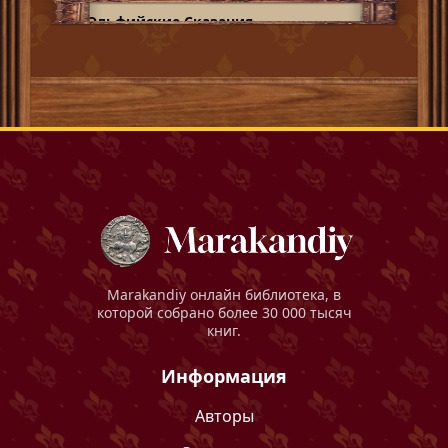
Эльфийские Сказания
Marakandiy
онлайн библиотека, в
которой собрано более 30 000 тысяч
книг.
Информация
Авторы