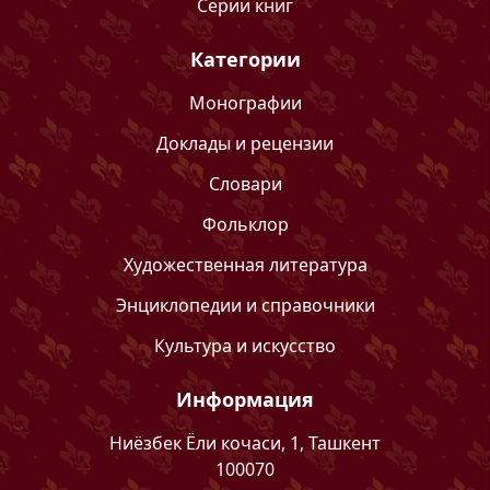
Серии книг
Категории
Монографии
Доклады и рецензии
Словари
Фольклор
Художественная литература
Энциклопедии и справочники
Культура и искусство
Информация
Ниёзбек Ёли кочаси, 1, Ташкент
100070