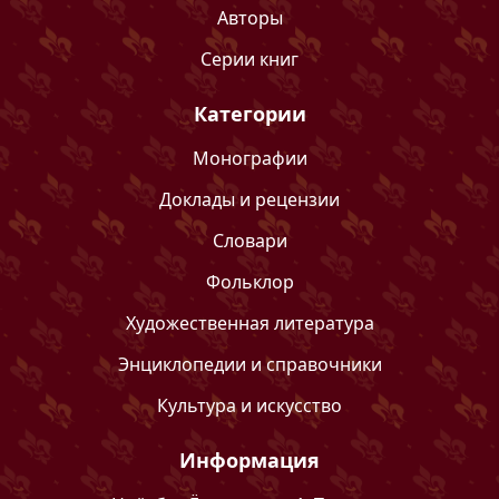
Авторы
Серии книг
Категории
Монографии
Доклады и рецензии
Словари
Фольклор
Художественная литература
Энциклопедии и справочники
Культура и искусство
Информация