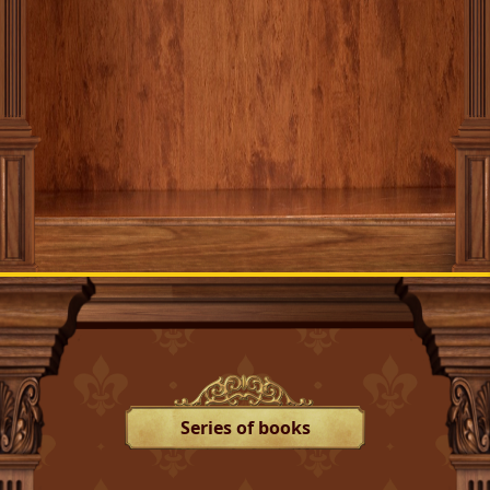
Series of books