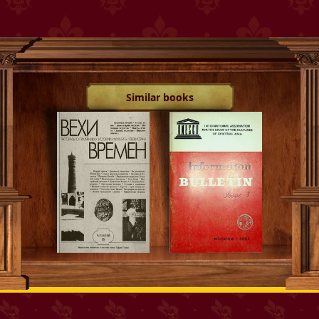
Similar books