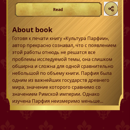
Read
About book
Готовя к печати книгу «Культура Парфии»,
автор прекрасно сознавал, что с появлением
этой работы отнюдь не решатся все
проблемы исследуемой темы, она слишком
обширна и сложна для одной сравнительно
небольшой по объему книги. Парфия была
одним из важнейших государств древнего
мира, значение которого сравнимо со
значением Римской империи. Однако
изучена Парфия неизмеримо меньше...