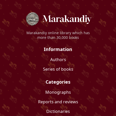
Marakandiy
online library which has
more than 30,000 books
Information
Authors
Series of books
Categories
Monographs
Reports and reviews
Dictionaries