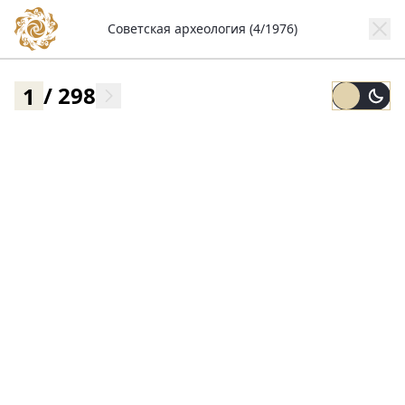
Советская археология (4/1976)
/
298