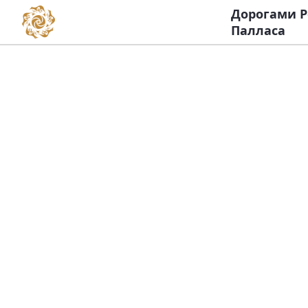
Дорогами Р
Палласа