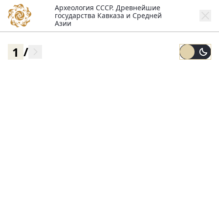
Археология СССР. Древнейшие
государства Кавказа и Средней
Азии
/